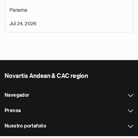
Panama
Jul 24, 2026
Novartis Andean & CAC region
Navegador
Prensa
Nuestro portafolio