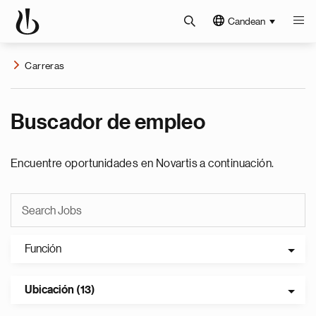
Candean
Carreras
Buscador de empleo
Encuentre oportunidades en Novartis a continuación.
Función
Ubicación (13)