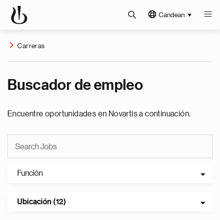
Candean
Carreras
Buscador de empleo
Encuentre oportunidades en Novartis a continuación.
Función
Ubicación (12)