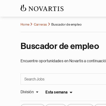
Home
Carreras
Buscador de empleo
Buscador de empleo
Encuentre oportunidades en Novartis a continuació
División
Esta semana