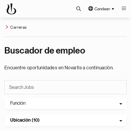
Candean
Carreras
Buscador de empleo
Encuentre oportunidades en Novartis a continuación.
Función
Ubicación (10)