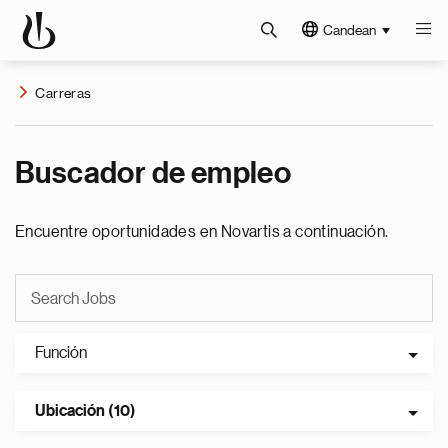
Candean
Carreras
Buscador de empleo
Encuentre oportunidades en Novartis a continuación.
Función
Ubicación (10)