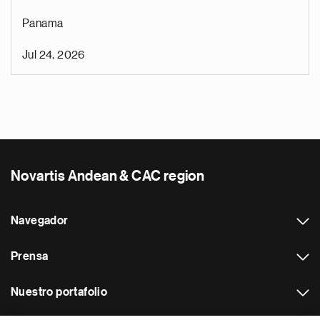
Panama
Jul 24, 2026
Novartis Andean & CAC region
Navegador
Prensa
Nuestro portafolio