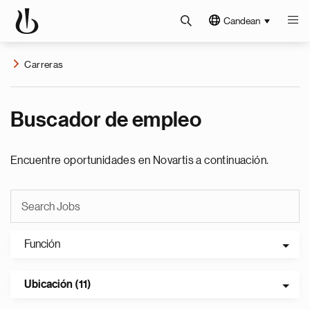
Candean
Carreras
Buscador de empleo
Encuentre oportunidades en Novartis a continuación.
Función
Ubicación (11)