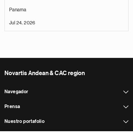
Panama
Jul 24, 2026
Novartis Andean & CAC region
Navegador
Prensa
Nuestro portafolio