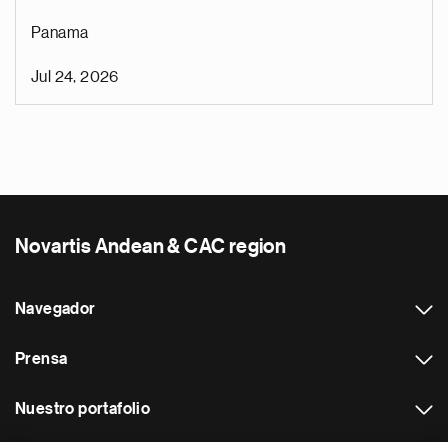
Panama
Jul 24, 2026
Novartis Andean & CAC region
Navegador
Prensa
Nuestro portafolio