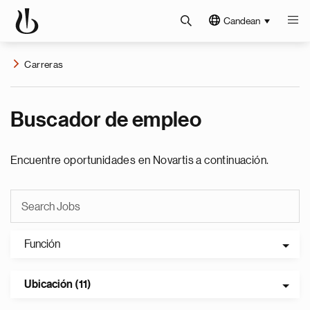
Candean
Carreras
Buscador de empleo
Encuentre oportunidades en Novartis a continuación.
Función
Ubicación (11)