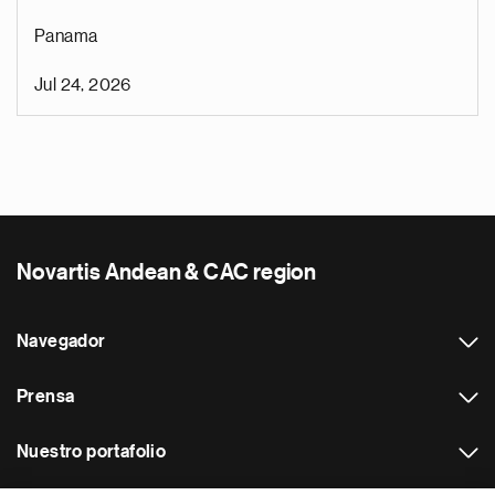
Panama
Jul 24, 2026
Novartis Andean & CAC region
Navegador
Prensa
Nuestro portafolio