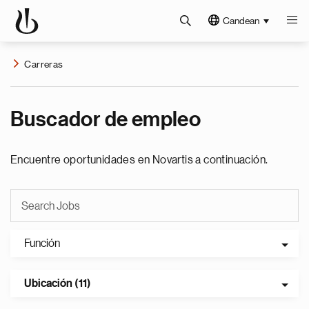
Candean
Carreras
Buscador de empleo
Encuentre oportunidades en Novartis a continuación.
Función
Ubicación (11)