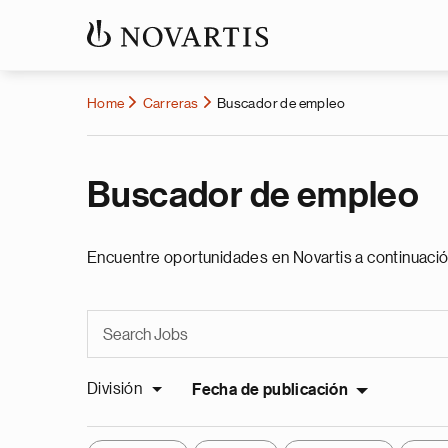
Home
Carreras
Buscador de empleo
Buscador de empleo
Encuentre oportunidades en Novartis a continuació
División
Fecha de publicación