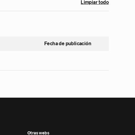
Limpiar todo
Fecha de publicación
Otras webs