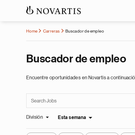
Home
Carreras
Buscador de empleo
Buscador de empleo
Encuentre oportunidades en Novartis a continuació
División
Esta semana