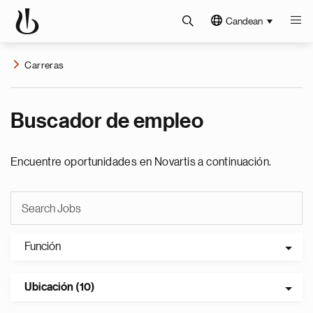
Candean
Carreras
Buscador de empleo
Encuentre oportunidades en Novartis a continuación.
Función
Ubicación (10)