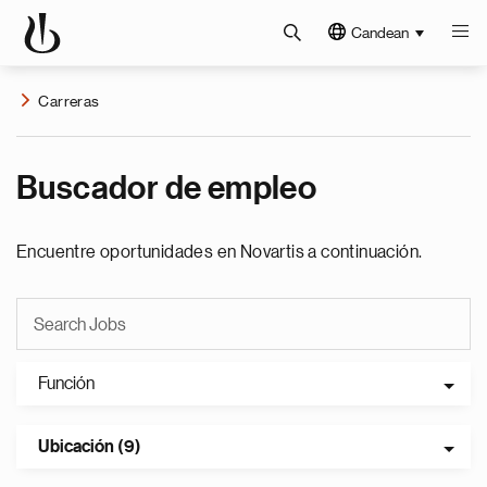
Candean
Carreras
Buscador de empleo
Encuentre oportunidades en Novartis a continuación.
Función
Ubicación (9)