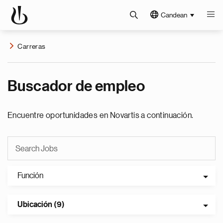
Candean
Carreras
Buscador de empleo
Encuentre oportunidades en Novartis a continuación.
Función
Ubicación (9)