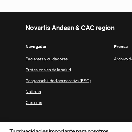
Novartis Andean & CAC region
Navegador
Prensa
Pacientes y cuidadores
Archivo d
Profesionales de la salud
Responsabilidad corporativa (ESG)
Noticias
Carreras
Tu privacidad es importante para nosotros.