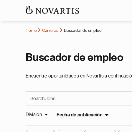
Home
Carreras
Buscador de empleo
Buscador de empleo
Encuentre oportunidades en Novartis a continuació
División
Fecha de publicación