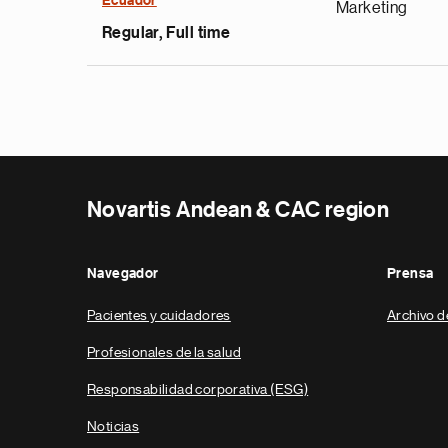
Ecuador
Marketing
Regular, Full time
Novartis Andean & CAC region
Navegador
Prensa
Pacientes y cuidadores
Archivo d
Profesionales de la salud
Responsabilidad corporativa (ESG)
Noticias