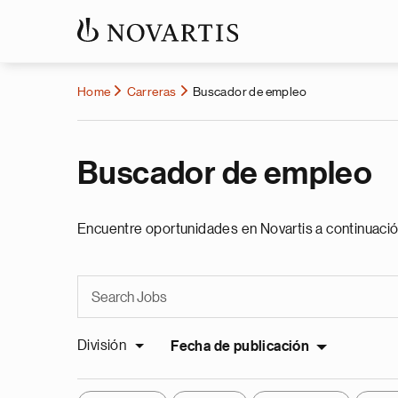
Home
Carreras
Buscador de empleo
Buscador de empleo
Encuentre oportunidades en Novartis a continuació
División
Fecha de publicación