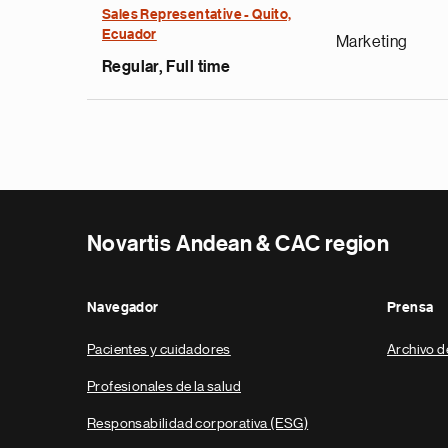
Sales Representative - Quito,
Ecuador
Marketing
Regular, Full time
Novartis Andean & CAC region
Navegador
Prensa
Pacientes y cuidadores
Archivo d
Profesionales de la salud
Responsabilidad corporativa (ESG)