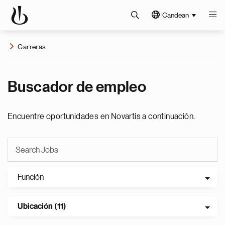
Candean
Carreras
Buscador de empleo
Encuentre oportunidades en Novartis a continuación.
Función
Ubicación (11)