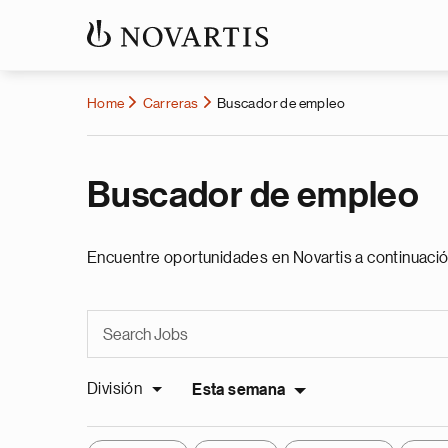
Home
Carreras
Buscador de empleo
Buscador de empleo
Encuentre oportunidades en Novartis a continuació
División
Esta semana