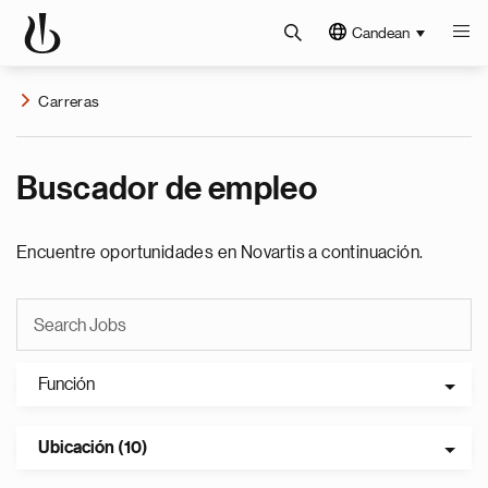
Candean
Carreras
Buscador de empleo
Encuentre oportunidades en Novartis a continuación.
Función
Ubicación (10)