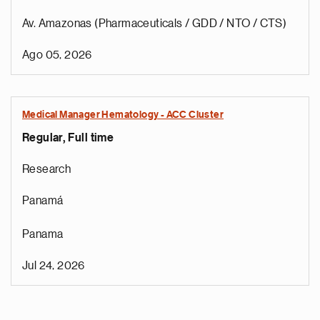
Av. Amazonas (Pharmaceuticals / GDD / NTO / CTS)
Ago 05, 2026
Medical Manager Hematology - ACC Cluster
Regular, Full time
Research
Panamá
Panama
Jul 24, 2026