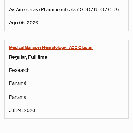
Av. Amazonas (Pharmaceuticals / GDD / NTO / CTS)
Ago 05, 2026
Medical Manager Hematology - ACC Cluster
Regular, Full time
Research
Panamá
Panama
Jul 24, 2026