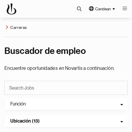
Candean
Carreras
Buscador de empleo
Encuentre oportunidades en Novartis a continuación.
Función
Ubicación (13)