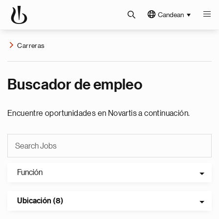
Candean
Carreras
Buscador de empleo
Encuentre oportunidades en Novartis a continuación.
Función
Ubicación (8)