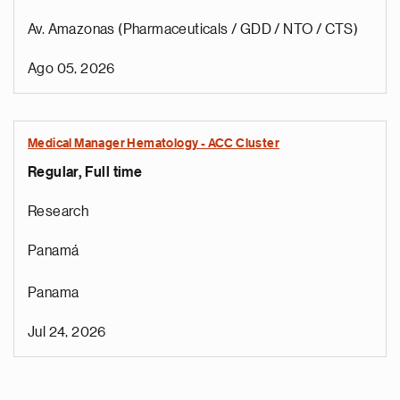
Av. Amazonas (Pharmaceuticals / GDD / NTO / CTS)
Ago 05, 2026
Medical Manager Hematology - ACC Cluster
Regular, Full time
Research
Panamá
Panama
Jul 24, 2026