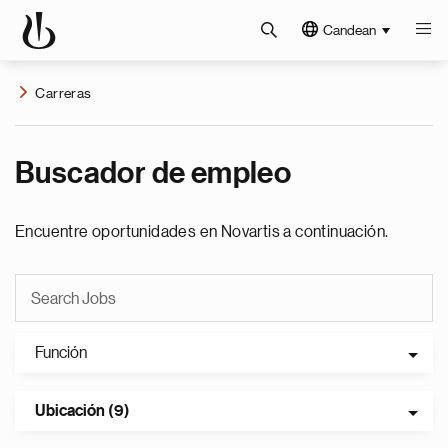
Candean
Carreras
Buscador de empleo
Encuentre oportunidades en Novartis a continuación.
Función
Ubicación (9)