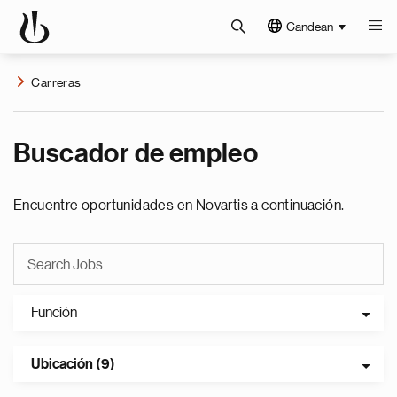
Candean
Carreras
Buscador de empleo
Encuentre oportunidades en Novartis a continuación.
Función
Ubicación (9)