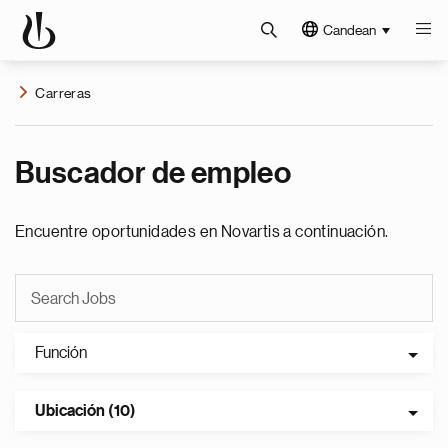
Candean
Carreras
Buscador de empleo
Encuentre oportunidades en Novartis a continuación.
Función
Ubicación (10)