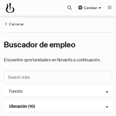
Candean
Carreras
Buscador de empleo
Encuentre oportunidades en Novartis a continuación.
Función
Ubicación (10)