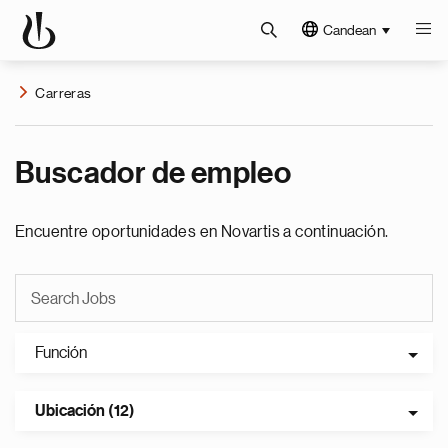
Candean
Carreras
Buscador de empleo
Encuentre oportunidades en Novartis a continuación.
Función
Ubicación (12)