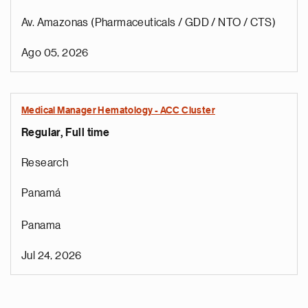
Av. Amazonas (Pharmaceuticals / GDD / NTO / CTS)
Ago 05, 2026
Medical Manager Hematology - ACC Cluster
Regular, Full time
Research
Panamá
Panama
Jul 24, 2026