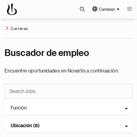
Candean
Carreras
Buscador de empleo
Encuentre oportunidades en Novartis a continuación.
Función
Ubicación (8)