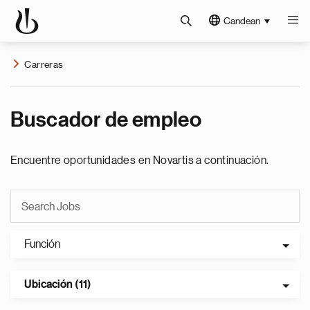
Candean
Carreras
Buscador de empleo
Encuentre oportunidades en Novartis a continuación.
Función
Ubicación (11)