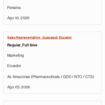
Panama
Ago 10, 2026
Sales Representative - Guayaquil, Ecuador
Regular, Full time
Marketing
Ecuador
Av. Amazonas (Pharmaceuticals / GDD / NTO / CTS)
Ago 05, 2026