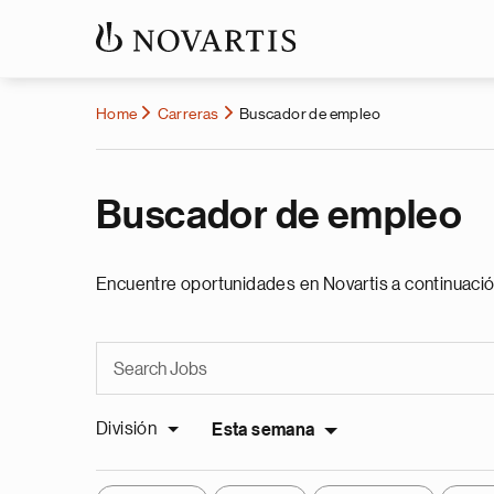
Home
Carreras
Buscador de empleo
Buscador de empleo
Encuentre oportunidades en Novartis a continuació
División
Esta semana