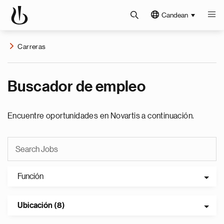
Candean
Carreras
Buscador de empleo
Encuentre oportunidades en Novartis a continuación.
Función
Ubicación (8)