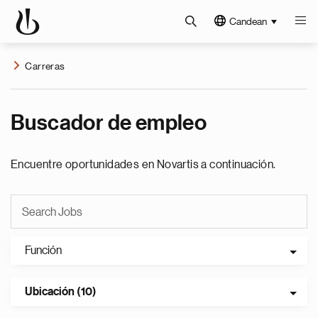
Candean
Carreras
Buscador de empleo
Encuentre oportunidades en Novartis a continuación.
Función
Ubicación (10)