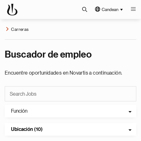
Candean
Carreras
Buscador de empleo
Encuentre oportunidades en Novartis a continuación.
Función
Ubicación (10)