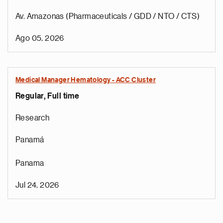
Av. Amazonas (Pharmaceuticals / GDD / NTO / CTS)
Ago 05, 2026
Medical Manager Hematology - ACC Cluster
Regular, Full time
Research
Panamá
Panama
Jul 24, 2026