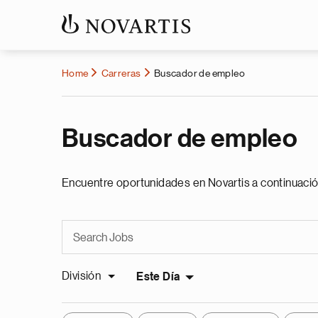
Home
Carreras
Buscador de empleo
Buscador de empleo
Encuentre oportunidades en Novartis a continuació
División
Este Día