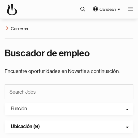
Candean
Carreras
Buscador de empleo
Encuentre oportunidades en Novartis a continuación.
Función
Ubicación (9)