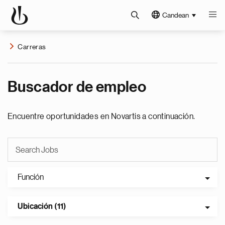
Candean
Carreras
Buscador de empleo
Encuentre oportunidades en Novartis a continuación.
Función
Ubicación (11)