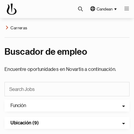
Candean
Carreras
Buscador de empleo
Encuentre oportunidades en Novartis a continuación.
Función
Ubicación (9)