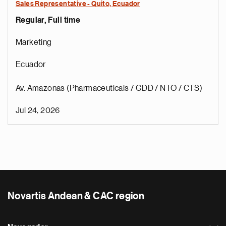
Sales Representative - Quito, Ecuador
Regular, Full time
Marketing
Ecuador
Av. Amazonas (Pharmaceuticals / GDD / NTO / CTS)
Jul 24, 2026
Novartis Andean & CAC region