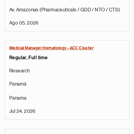
Av. Amazonas (Pharmaceuticals / GDD / NTO / CTS)
Ago 05, 2026
Medical Manager Hematology - ACC Cluster
Regular, Full time
Research
Panamá
Panama
Jul 24, 2026