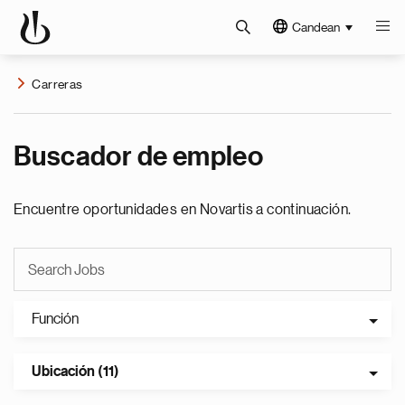
Candean
Carreras
Buscador de empleo
Encuentre oportunidades en Novartis a continuación.
Función
Ubicación (11)