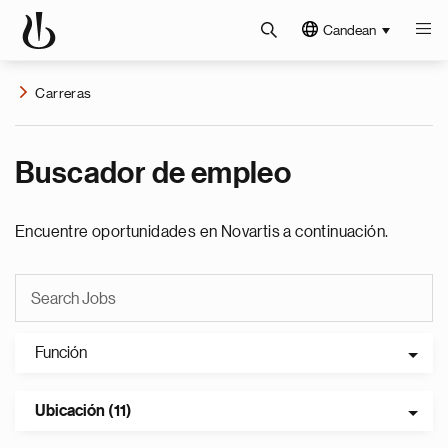
Candean
Carreras
Buscador de empleo
Encuentre oportunidades en Novartis a continuación.
Función
Ubicación (11)