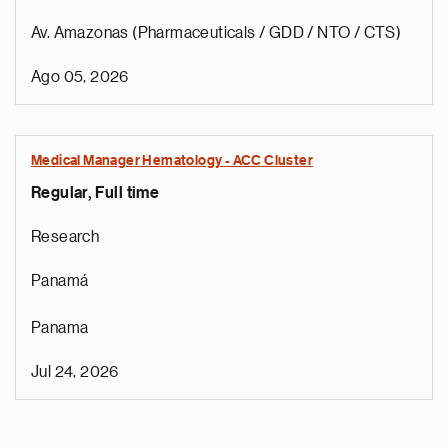
Av. Amazonas (Pharmaceuticals / GDD / NTO / CTS)
Ago 05, 2026
Medical Manager Hematology - ACC Cluster
Regular, Full time
Research
Panamá
Panama
Jul 24, 2026