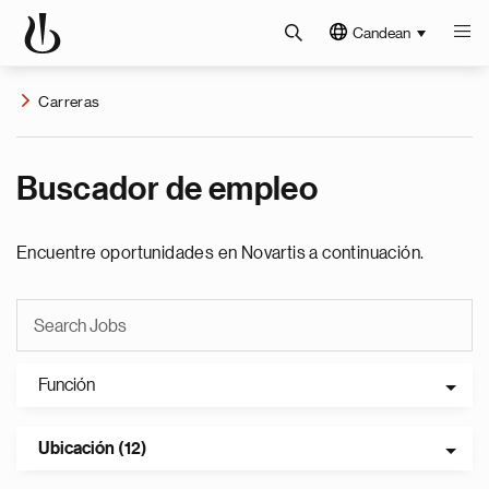
Candean
Carreras
Buscador de empleo
Encuentre oportunidades en Novartis a continuación.
Función
Ubicación (12)