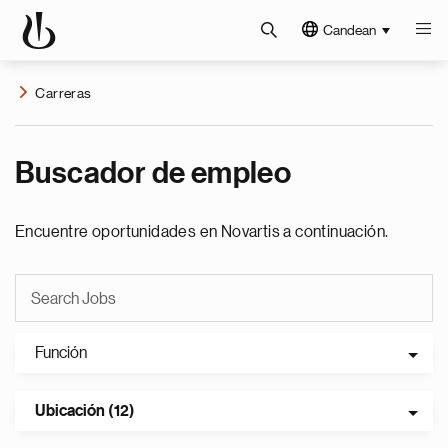
Candean
Carreras
Buscador de empleo
Encuentre oportunidades en Novartis a continuación.
Función
Ubicación (12)