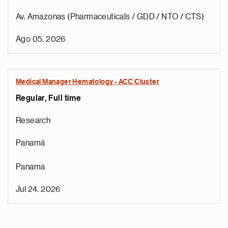
Av. Amazonas (Pharmaceuticals / GDD / NTO / CTS)
Ago 05, 2026
Medical Manager Hematology - ACC Cluster
Regular, Full time
Research
Panamá
Panama
Jul 24, 2026