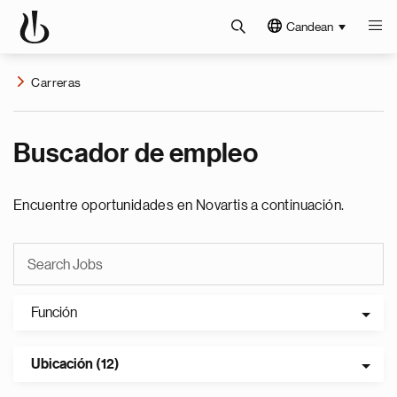
Candean
Carreras
Buscador de empleo
Encuentre oportunidades en Novartis a continuación.
Función
Ubicación (12)