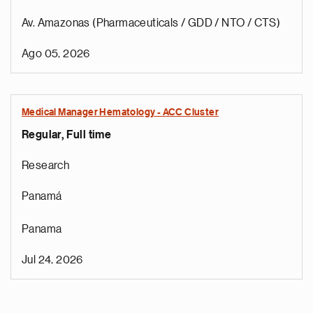
Av. Amazonas (Pharmaceuticals / GDD / NTO / CTS)
Ago 05, 2026
Medical Manager Hematology - ACC Cluster
Regular, Full time
Research
Panamá
Panama
Jul 24, 2026