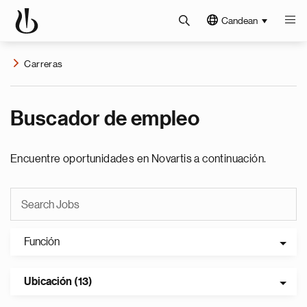
Candean
Carreras
Buscador de empleo
Encuentre oportunidades en Novartis a continuación.
Función
Ubicación (13)