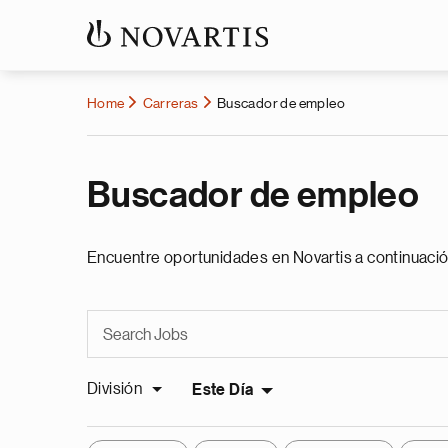
Home
Carreras
Buscador de empleo
Buscador de empleo
Encuentre oportunidades en Novartis a continuació
División
Este Día