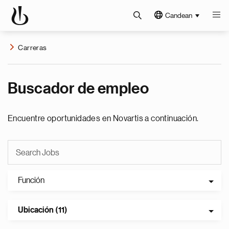
Candean
Carreras
Buscador de empleo
Encuentre oportunidades en Novartis a continuación.
Función
Ubicación (11)