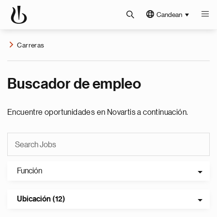
Candean
Carreras
Buscador de empleo
Encuentre oportunidades en Novartis a continuación.
Función
Ubicación (12)