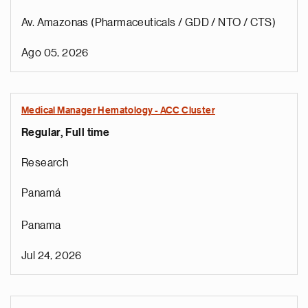
Av. Amazonas (Pharmaceuticals / GDD / NTO / CTS)
Ago 05, 2026
Medical Manager Hematology - ACC Cluster
Regular, Full time
Research
Panamá
Panama
Jul 24, 2026