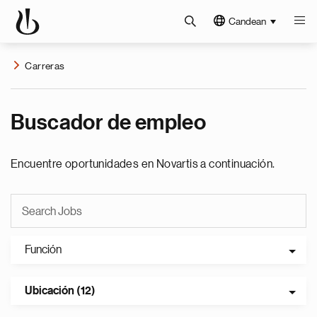
Candean
Carreras
Buscador de empleo
Encuentre oportunidades en Novartis a continuación.
Función
Ubicación (12)