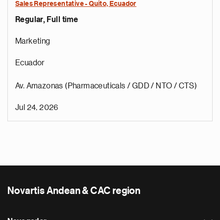
Sales Representative - Quito, Ecuador
Regular, Full time
Marketing
Ecuador
Av. Amazonas (Pharmaceuticals / GDD / NTO / CTS)
Jul 24, 2026
Novartis Andean & CAC region