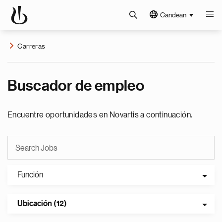
Candean
Carreras
Buscador de empleo
Encuentre oportunidades en Novartis a continuación.
Función
Ubicación (12)