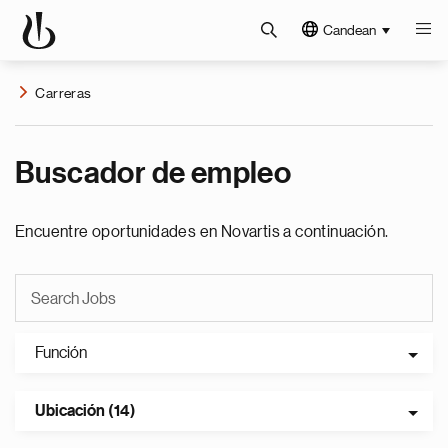
Candean
Carreras
Buscador de empleo
Encuentre oportunidades en Novartis a continuación.
Función
Ubicación (14)