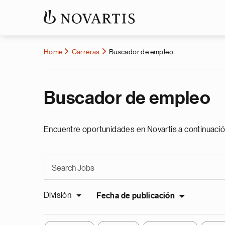
Home
Carreras
Buscador de empleo
Buscador de empleo
Encuentre oportunidades en Novartis a continuació
División
Fecha de publicación