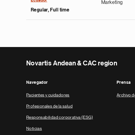
Ecuador
Marketing
Regular, Full time
Novartis Andean & CAC region
Navegador
Prensa
Pacientes y cuidadores
Archivo d
Profesionales de la salud
Responsabilidad corporativa (ESG)
Noticias