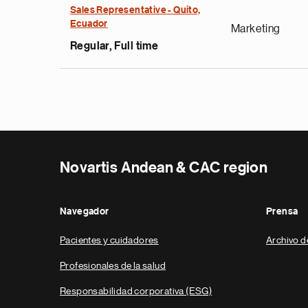
Sales Representative - Quito,
Ecuador
Marketing
Regular, Full time
Novartis Andean & CAC region
Navegador
Prensa
Pacientes y cuidadores
Archivo d
Profesionales de la salud
Responsabilidad corporativa (ESG)