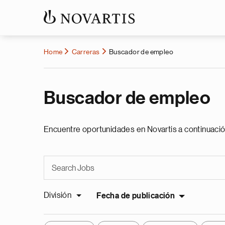
Home
Carreras
Buscador de empleo
Buscador de empleo
Encuentre oportunidades en Novartis a continuació
División
Fecha de publicación